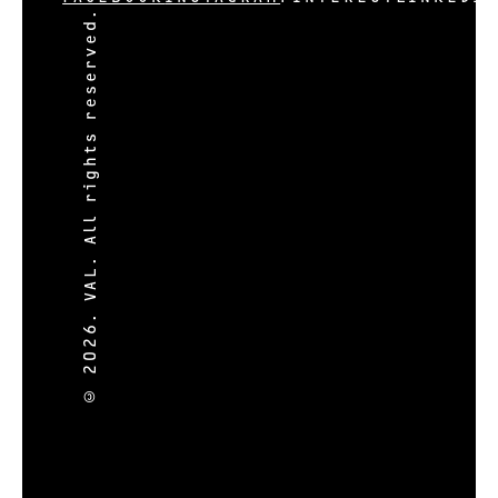
© 2026. VAL. All rights reserved.